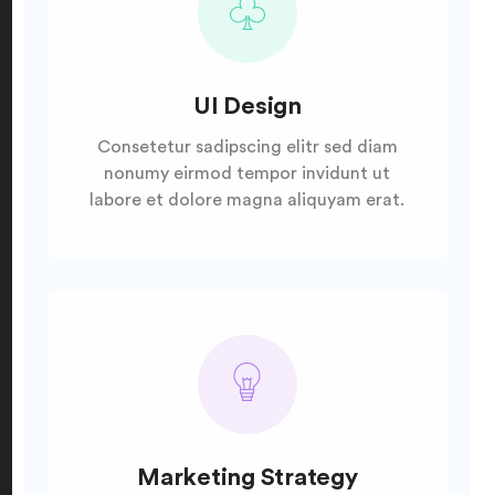
UI Design
Consetetur sadipscing elitr sed diam
nonumy eirmod tempor invidunt ut
labore et dolore magna aliquyam erat.
Marketing Strategy