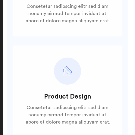
Consetetur sadipscing elitr sed diam
nonumy eirmod tempor invidunt ut
labore et dolore magna aliquyam erat.
Product Design
Consetetur sadipscing elitr sed diam
nonumy eirmod tempor invidunt ut
labore et dolore magna aliquyam erat.