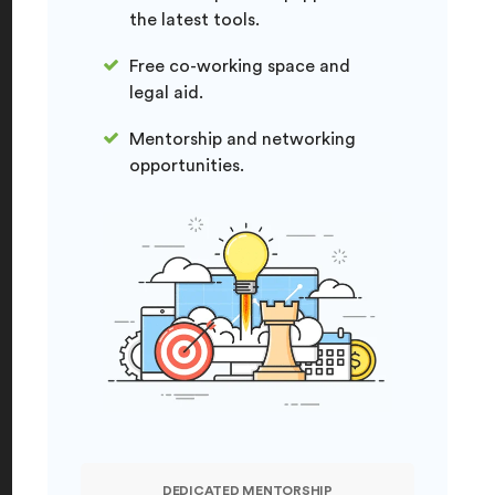
the latest tools.
Free co-working space and
legal aid.
Mentorship and networking
opportunities.
DEDICATED MENTORSHIP