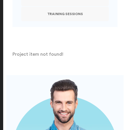
TRAINING SESSIONS
Project item not found!