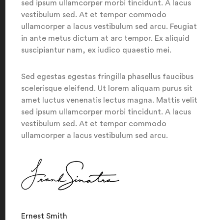
sed ipsum ullamcorper morbi tincidunt. A lacus
vestibulum sed. At et tempor commodo
ullamcorper a lacus vestibulum sed arcu. Feugiat
in ante metus dictum at arc tempor. Ex aliquid
suscipiantur nam, ex iudico quaestio mei.
Sed egestas egestas fringilla phasellus faucibus
scelerisque eleifend. Ut lorem aliquam purus sit
amet luctus venenatis lectus magna. Mattis velit
sed ipsum ullamcorper morbi tincidunt. A lacus
vestibulum sed. At et tempor commodo
ullamcorper a lacus vestibulum sed arcu.
Ernest Smith