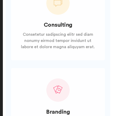
Consulting
Consetetur sadipscing elitr sed diam
nonumy eirmod tempor invidunt ut
labore et dolore magna aliquyam erat.
Branding