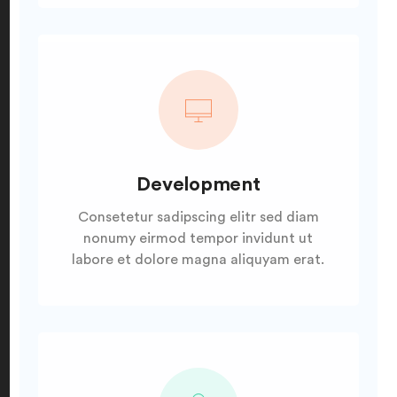
Development
Consetetur sadipscing elitr sed diam
nonumy eirmod tempor invidunt ut
labore et dolore magna aliquyam erat.