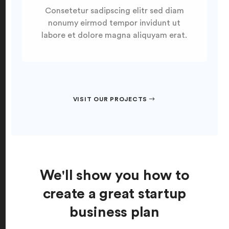
Consetetur sadipscing elitr sed diam
nonumy eirmod tempor invidunt ut
labore et dolore magna aliquyam erat.
VISIT OUR PROJECTS
We'll show you how to
create a great startup
business plan