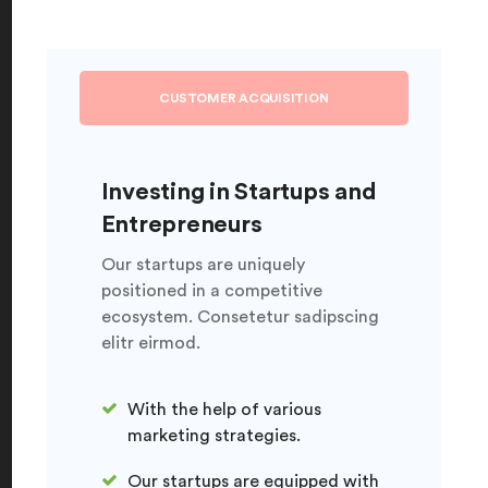
CUSTOMER ACQUISITION
Investing in Startups and
Entrepreneurs
Our startups are uniquely
positioned in a competitive
ecosystem. Consetetur sadipscing
elitr eirmod.
With the help of various
marketing strategies.
Our startups are equipped with