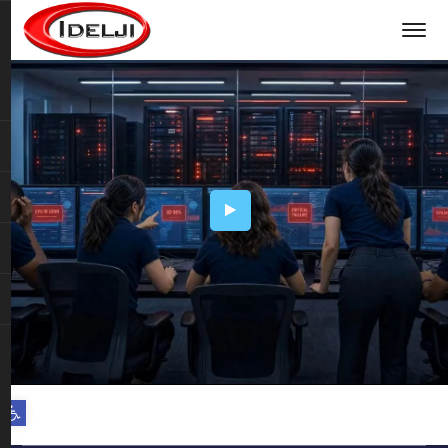
Open toolbar